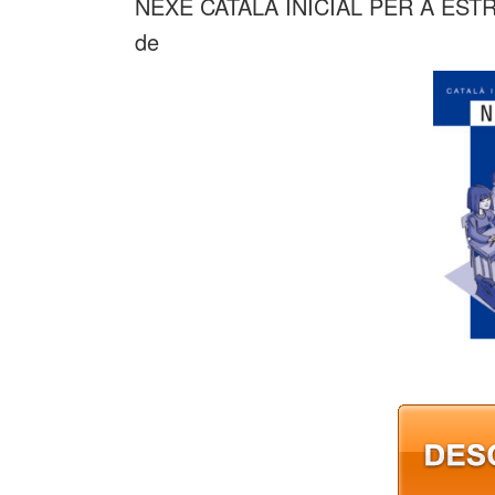
NEXE CATALA INICIAL PER A EST
de