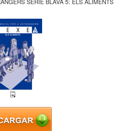
RANGERS SERIE BLAVA 5: ELS ALIMENTS