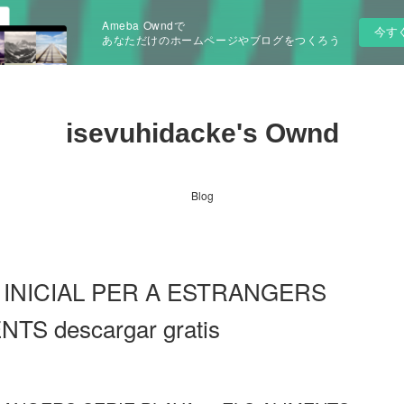
Ameba Owndで
今す
あなただけのホームページやブログをつくろう
isevuhidacke's Ownd
Blog
A INICIAL PER A ESTRANGERS
TS descargar gratis