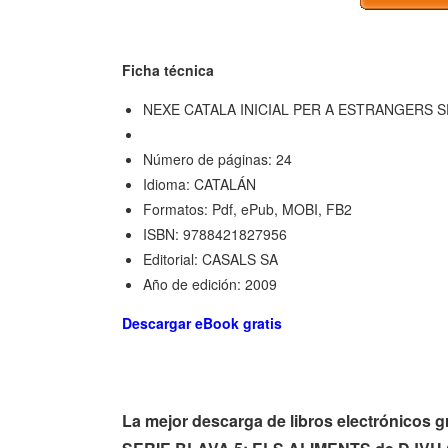
Ficha técnica
NEXE CATALA INICIAL PER A ESTRANGERS S
Número de páginas: 24
Idioma: CATALÁN
Formatos: Pdf, ePub, MOBI, FB2
ISBN: 9788421827956
Editorial: CASALS SA
Año de edición: 2009
Descargar eBook gratis
La mejor descarga de libros electrónic