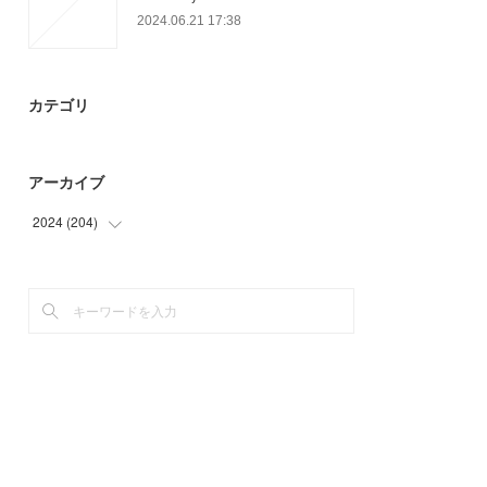
2024.06.21 17:38
カテゴリ
アーカイブ
2024
(
204
)
(
69
)
(
78
)
(
57
)