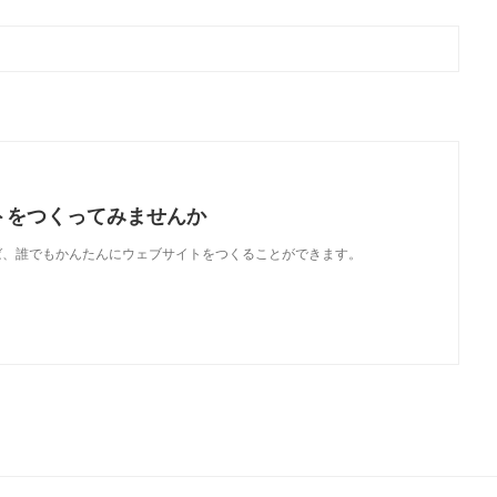
トをつくってみませんか
使えば、誰でもかんたんにウェブサイトをつくることができます。