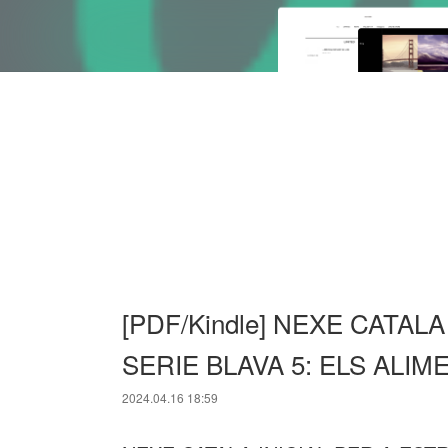
[PDF/Kindle] NEXE CATAL
SERIE BLAVA 5: ELS ALIMEN
2024.04.16 18:59