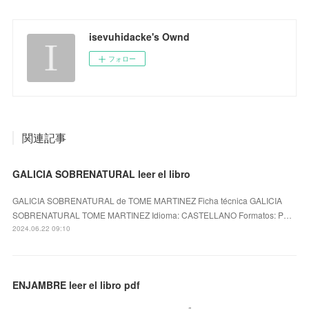
isevuhidacke's Ownd
フォロー
関連記事
GALICIA SOBRENATURAL leer el libro
GALICIA SOBRENATURAL de TOME MARTINEZ Ficha técnica GALICIA
SOBRENATURAL TOME MARTINEZ Idioma: CASTELLANO Formatos: P…
2024.06.22 09:10
ENJAMBRE leer el libro pdf