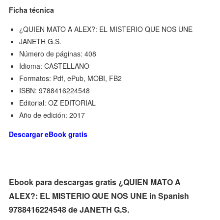
Ficha técnica
¿QUIEN MATO A ALEX?: EL MISTERIO QUE NOS UNE
JANETH G.S.
Número de páginas: 408
Idioma: CASTELLANO
Formatos: Pdf, ePub, MOBI, FB2
ISBN: 9788416224548
Editorial: OZ EDITORIAL
Año de edición: 2017
Descargar eBook gratis
Ebook para descargas gratis ¿QUIEN MATO A
ALEX?: EL MISTERIO QUE NOS UNE in Spanish
9788416224548 de JANETH G.S.