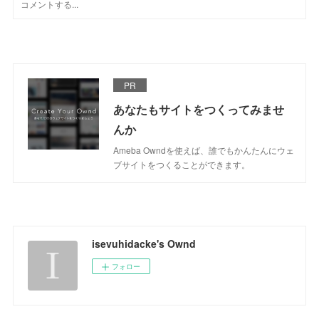
PR
あなたもサイトをつくってみませ
んか
Ameba Owndを使えば、誰でもかんたんにウェ
ブサイトをつくることができます。
isevuhidacke's Ownd
フォロー